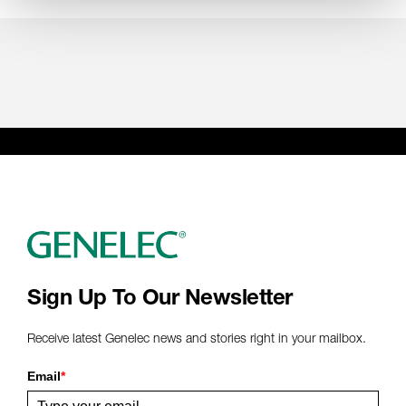
Sign Up To Our Newsletter
Receive latest Genelec news and stories right in your mailbox.
Email
*