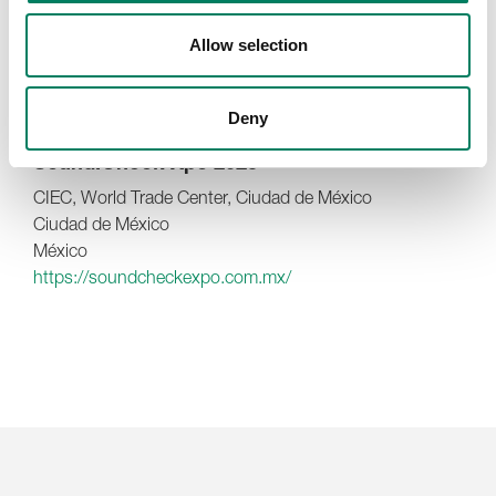
Allow selection
Deny
Sound:Check Xpo 2025
CIEC, World Trade Center, Ciudad de México
Ciudad de México
México
https://soundcheckexpo.com.mx/