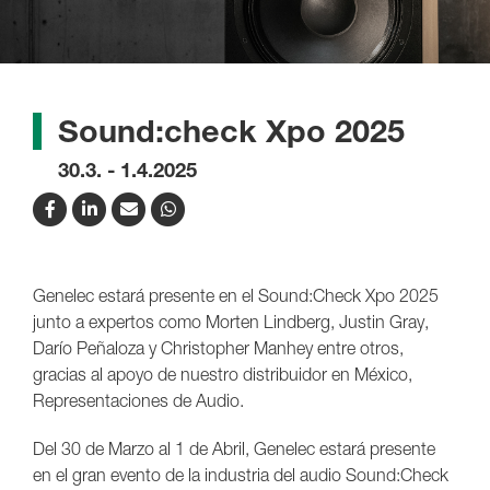
Sound:check Xpo 2025
30.3. - 1.4.2025
Genelec estará presente en el Sound:Check Xpo 2025
junto a expertos como Morten Lindberg, Justin Gray,
Darío Peñaloza y Christopher Manhey entre otros,
gracias al apoyo de nuestro distribuidor en México,
Representaciones de Audio.
Del 30 de Marzo al 1 de Abril, Genelec estará presente
en el gran evento de la industria del audio Sound:Check