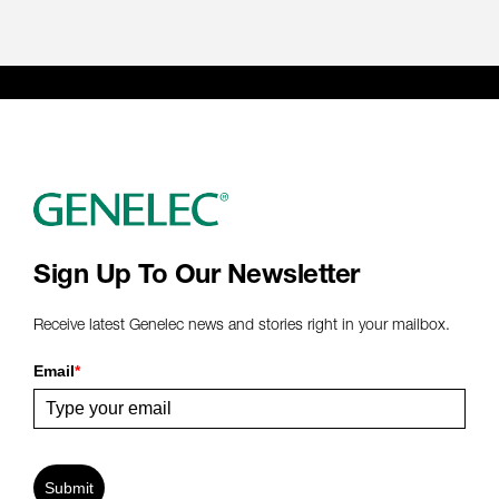
Sign Up To Our Newsletter
Receive latest Genelec news and stories right in your mailbox.
Email
*
Submit